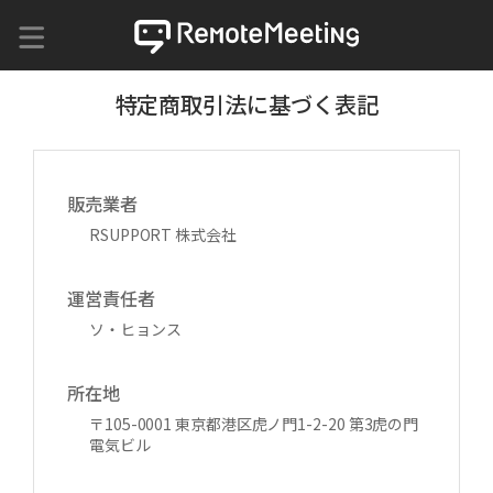
特定商取引法に基づく表記
販売業者
RSUPPORT 株式会社
運営責任者
ソ・ヒョンス
所在地
〒105-0001 東京都港区虎ノ門1-2-20 第3虎の門
電気ビル