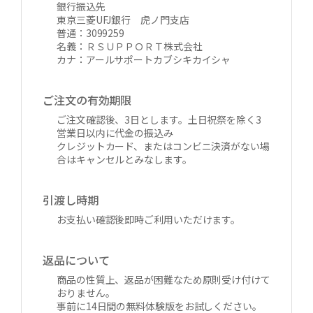
銀行振込先
東京三菱UFJ銀行 虎ノ門支店
普通：3099259
名義：ＲＳＵＰＰＯＲＴ株式会社
カナ：アールサポートカブシキカイシャ
ご注文の有効期限
ご注文確認後、3日とします。土日祝祭を除く3
営業日以内に代金の振込み
クレジットカード、またはコンビニ決済がない場
合はキャンセルとみなします。
引渡し時期
お支払い確認後即時ご利用いただけます。
返品について
商品の性質上、返品が困難なため原則受け付けて
おりません。
事前に14日間の無料体験版をお試しください。