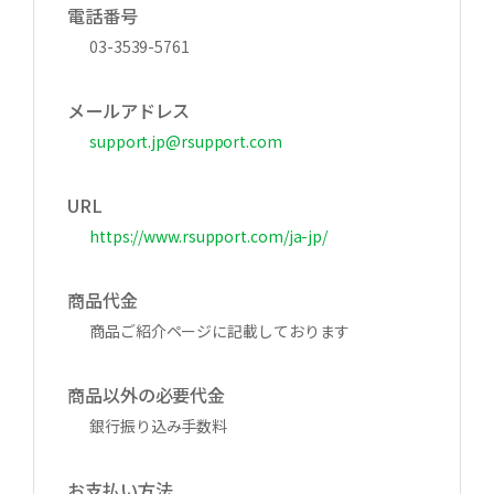
電話番号
03-3539-5761
メールアドレス
support.jp@rsupport.com
URL
https://www.rsupport.com/ja-jp/
商品代金
商品ご紹介ページに記載しております
商品以外の必要代金
銀行振り込み手数料
お支払い方法