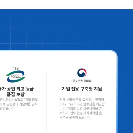
국가 공인 최고 등급
기업 전용 구축형 지원
품질 보장
정보통신기술협회 1등급 품질
자체 서버에 직접 설치하는 구축형
으로 공공성과 기술력을 공식
(On-Premise) 솔루션을 제공합
받았습니다.
니다. 기업별 보안 요구사항을 준
수하고, 업무 환경에 최적화
된 솔
루션을 구축해 드립니다.