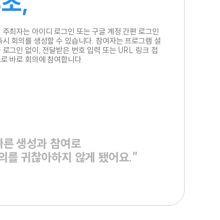
3초,
 주최자는 아이디 로그인 또는 구글 계정 간편 로그인
즉시 회의를 생성할 수 있습니다. 참여자는 프로그램 설
 로그인 없이, 전달받은 번호 입력 또는 URL 링크 접
로 바로 회의에 참여합니다
빠른 생성과 참여로
의를 귀찮아하지 않게 됐어요.”