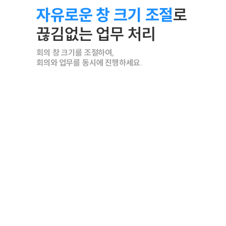
자유로운 창 크기 조절
로
끊김없는 업무 처리
회의 창 크기를 조절하여,
회의와 업무를 동시에 진행하세요.