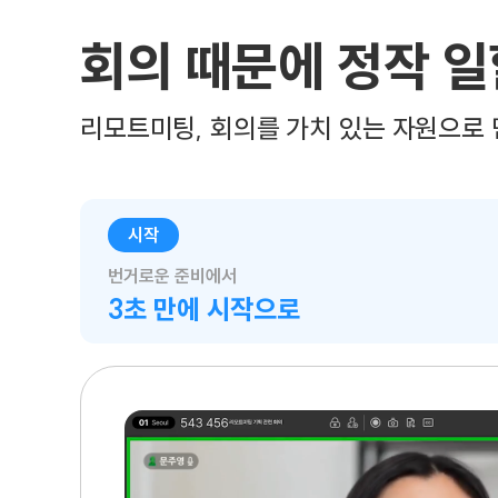
회의 때문에 정작 
리모트미팅, 회의를 가치 있는 자원으로
시작
번거로운 준비에서
3초 만에 시작으로