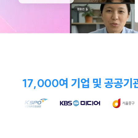
17,000여 기업 및 공공기