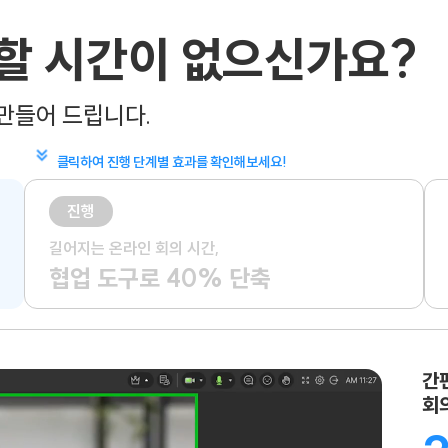
일할 시간이
없으신가요?
만들어 드립니다.
클릭하여 진행 단계별 효과를 확인해보세요!
진행
길어지는 온라인 회의 시간,
협업 도구로 40% 단축
간
회