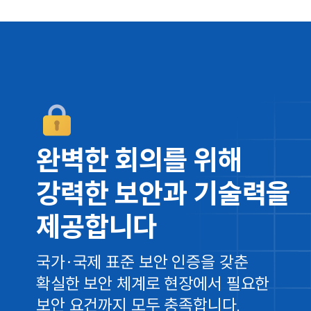
완벽한 회의를 위해
강력한 보안과 기술력을
제공합니다
국가·국제 표준 보안 인증을 갖춘
확실한
보안 체계로 현장에서 필요한
보안 요건까지
모두 충족합니다.