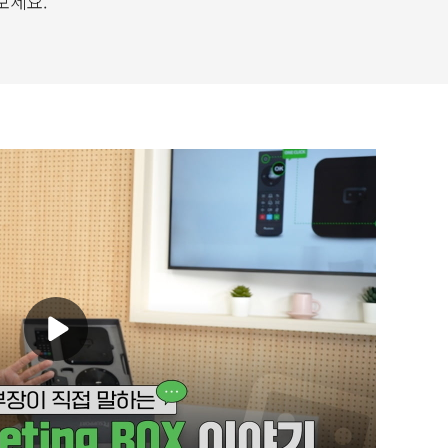
보세요.
play