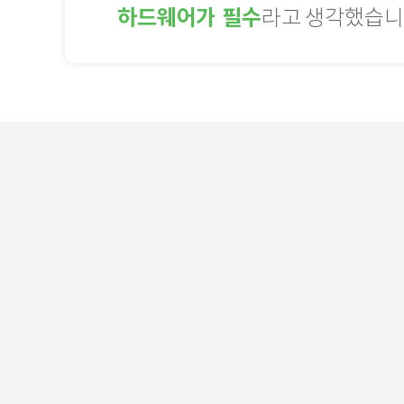
하드웨어가 필수
라고 생각했습니