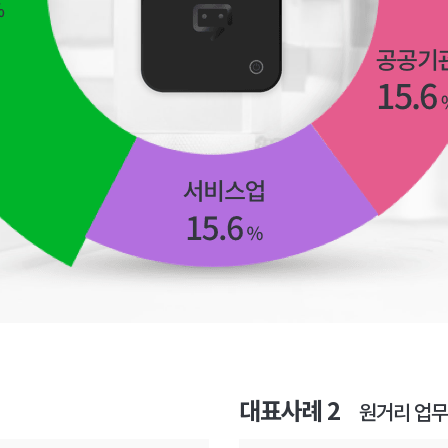
대표사례 2
원거리 업무