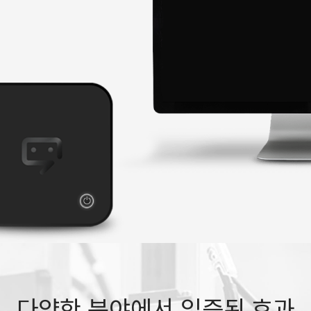
다양한 분야에서 입증된 효과