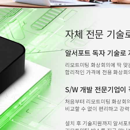
자체 전문 기술
알서포트 독자 기술로 
리모트미팅 화상회의에 딱 맞
합리적인 가격에 전용 화상회
S/W 개발 전문기업이 
처음부터 리모트미팅 화상회의
비교할 수 없이 편리하고 강력
설치 후 기술지원까지 알서포