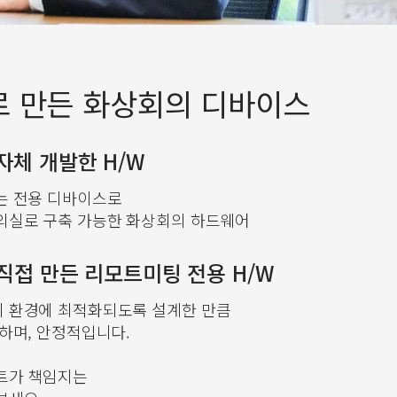
로 만든 화상회의 디바이스
자체 개발한 H/W
는 전용 디바이스로
의실로 구축 가능한 화상회의 하드웨어
직접 만든 리모트미팅 전용 H/W
 환경에 최적화되도록 설계한 만큼
하며, 안정적입니다.
트가 책임지는