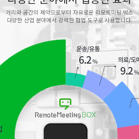
거리와 공간의 제약으로부터 자유로운 리모트미팅 박스
다양한 산업 분야에서 강력한 협업 도구로 사용합니다.