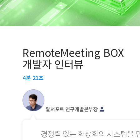
RemoteMeeting BOX
개발자 인터뷰
4분 21초
알서포트 연구개발본부장
경쟁력 있는 화상회의 시스템을 