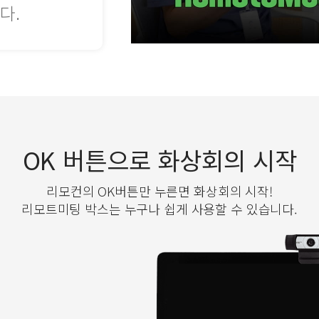
다.
OK 버튼으로 화상회의 시작
리모컨의 OK버튼만 누른면 화상회의 시작!
리모트미팅 박스는 누구나 쉽게 사용할 수 있습니다.