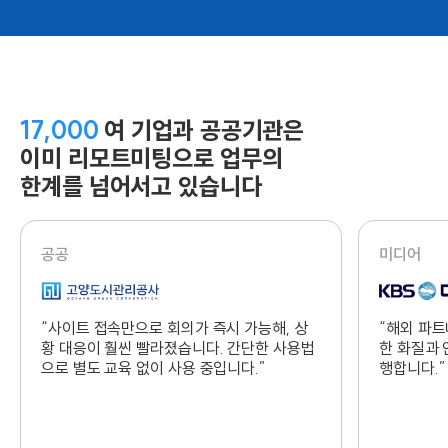
17,000
여 기업과 공공기관은
이미
리모트미팅으로 업무의
한계를 넘어서고 있습니다
공공
미디어
“사이트 접속만으로 회의가 즉시 가능해, 상
“해외 파트
황 대응이 훨씬 빨라졌습니다. 간단한 사용법
한 화질과 
으로 별도 교육 없이 사용 중입니다.”
행합니다.”