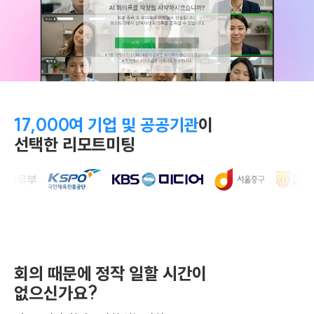
17,000여 기업 및 공공기관
이
선택한 리모트미팅
회의 때문에 정작 일할 시간이
없으신가요?