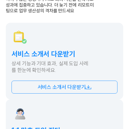
성과에 집중하고 있습니다.
더 늦기 전에 리모트미
팅으로 업무 생산성의 격차를 만드세요
서비스 소개서 다운받기
상세 기능과 기대 효과, 실제 도입 사례
를 한눈
에 확인하세요.
서비스 소개서 다운받기