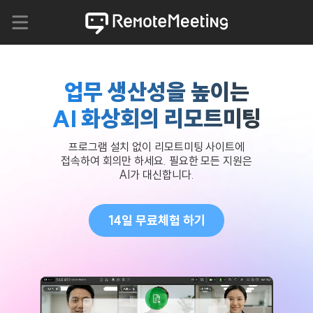
업무 생산성을 높이는
AI 화상회의 리모트미팅
프로그램 설치 없이 리모트미팅 사이트에
접속하여 회의만 하세요. 필요한 모든 지원은
AI가 대신합니다.
14일 무료체험 하기