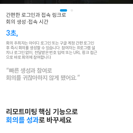
간편한 로그인과 접속 링크로
회의 생성·접속 시간
3초,
회의 주최자는 아이디 로그인 또는 구글 계정 간편 로그인
후 즉시 회의를 생성할 수 있습니다. 참여자는 프로그램 설
치나 로그인 없이, 전달받은 번호 입력 또는 URL 링크 접
근
으로 바로 회의에 참여합니다
“빠른 생성과 참여로
회의를 귀찮아하지 않게 됐어요.”
리모트미팅 핵심 기능으로
회의를 성과
로 바꾸세요