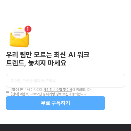
우리 팀만 모르는 최신 AI 워크
트렌드, 놓치지 마세요
개인정보 수집 및 이용
[필수] 만 14세 이상이며,
에 동의합니다.
마케팅 정보 수신
[선택] 이벤트, 프로모션 등
에 동의합니다.
무료 구독하기