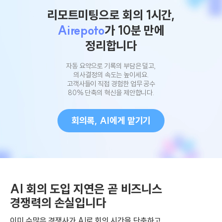
리모트미팅으로 회의 1시간,
Airepoto
가 10분 만에
정리합니다
자동 요약으로 기록의 부담은 덜고,
의사결정의 속도는 높이세요.
고객사들이 직접 경험한 업무 공수
80% 단축의 혁신을 제안합니다.
회의록, AI에게 맡기기
AI 회의 도입 지연은 곧 비즈니스
경쟁력의 손실입니다
이미 수많은 경쟁사가 AI로 회의 시간을 단축하고