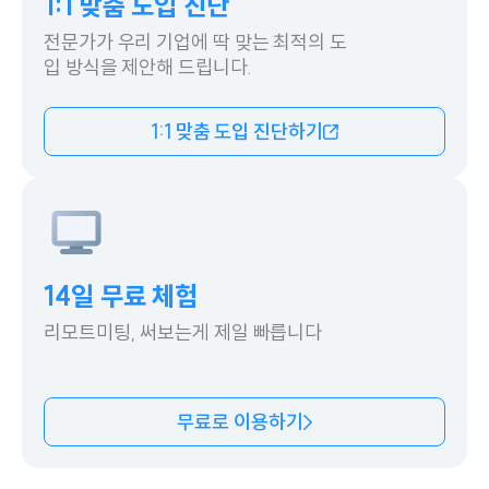
1:1 맞춤 도입 진단
전문가가 우리 기업에 딱 맞는 최적의 도
입 방
식을 제안해 드립니다.
1:1 맞춤 도입 진단하기
14일 무료 체험
리모트미팅, 써보는게 제일 빠릅니다
무료로 이용하기