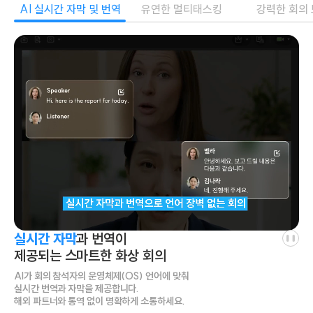
AI 실시간 자막 및 번역
유연한 멀티태스킹
강력한 회의
실시간 자막
과 번역이
제공되는 스마트한 화상 회의
AI가 회의 참석자의 운영체제(OS) 언어에 맞춰
실시간 번역과 자막을 제공합니다.
해외 파트너와 통역 없이 명확하게 소통하세요.