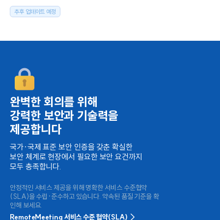
추후 업데이트 예정
완벽한 회의를 위해
강력한 보안과 기술력을
제공합니다
국가·국제 표준 보안 인증을 갖춘
확실한
보안 체계로 현장에서 필요한
보안 요건까지
모두 충족합니다.
안정적인 서비스 제공을 위해 명확한 서비스 수준협약
(SLA)을
수립·준수하고 있습니다. 약속된 품질 기준을 확
인해 보세요.
RemoteMeeting 서비스 수준 협약(SLA)