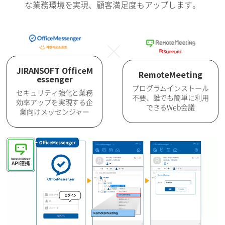
な業務環境を実現、顧客満足度もアップします。
JIRANSOFT OfficeM
RemoteMeeting
essenger
プログラムインストール
セキュリティ強化と業務
不要、誰でも簡単に利用
効率アップを実現する企
できるWeb会議
業向けメッセンジャー