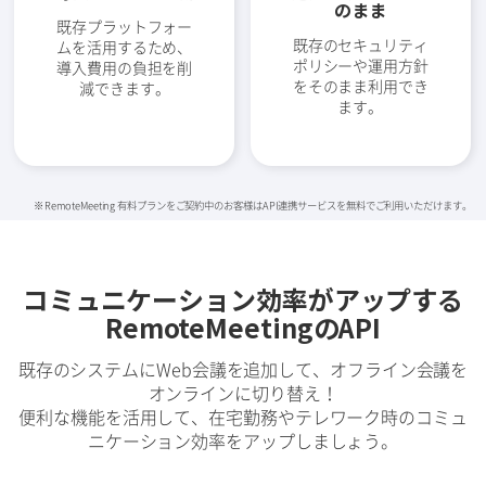
のまま
既存プラットフォー
既存のセキュリティ
ムを活用するため、
ポリシーや運用方針
導入費用の負担を削
をそのまま利用でき
減できます。
ます。
※ RemoteMeeting 有料プランをご契約中のお客様はAPI連携サービスを無料でご利用いただけます。
コミュニケーション効率がアップする
RemoteMeetingのAPI
既存のシステムにWeb会議を追加して、オフライン会議を
オンラインに切り替え！
便利な機能を活用して、在宅勤務やテレワーク時のコミュ
ニケーション効率をアップしましょう。