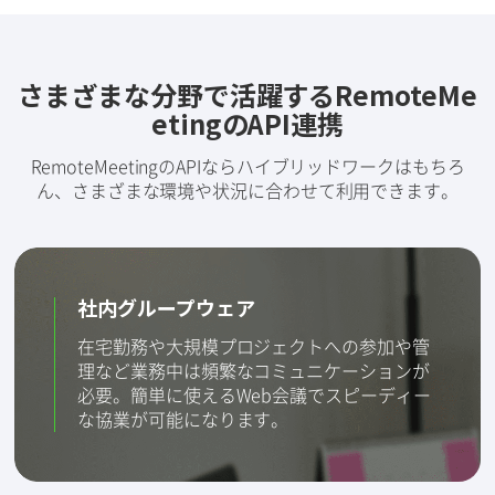
さまざまな分野で活躍するRemoteMe
etingのAPI連携
RemoteMeetingのAPIならハイブリッドワークはもちろ
ん、さまざまな環境や状況に合わせて利用できます。
社内グループウェア
在宅勤務や大規模プロジェクトへの参加や管
理など業務中は頻繁なコミュニケーションが
必要。
簡単に使えるWeb会議でスピーディー
な協業が可能になります。