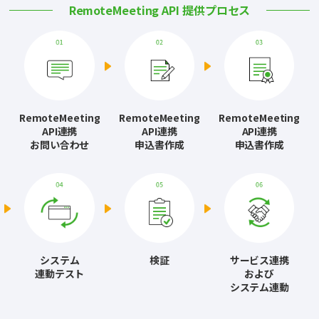
RemoteMeeting API 提供プロセス
RemoteMeeting
RemoteMeeting
RemoteMeeting
API連携
API連携
API連携
お問い合わせ
申込書作成
申込書作成
システム
検証
サービス連携
連動テスト
および
システム連動