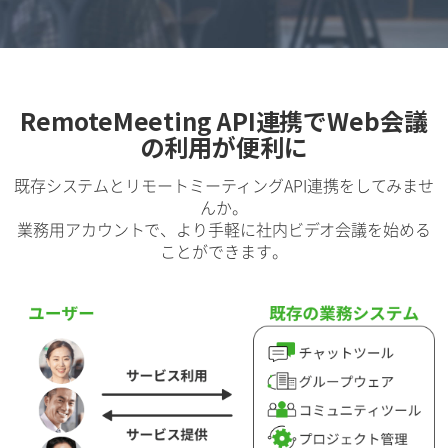
RemoteMeeting API連携でWeb会議
の利用が便利に
既存システムとリモートミーティングAPI連携をしてみませ
んか。
業務用アカウントで、より手軽に社内ビデオ会議を始める
ことができます。