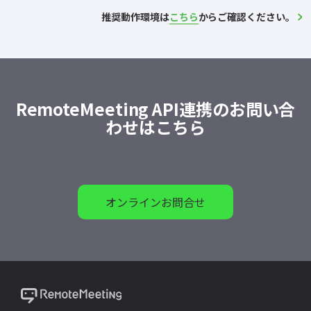
推奨動作環境は
こちら
からご確認ください。
RemoteMeeting API連携のお問い合
わせはこちら
オンラインお問合せ