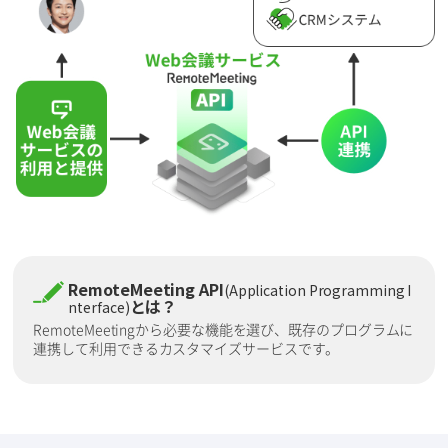
RemoteMeeting API
(Application Programming I
とは？
nterface)
RemoteMeetingから必要な機能を選び、既存のプログラムに
連携して利用できるカスタマイズサービスです。