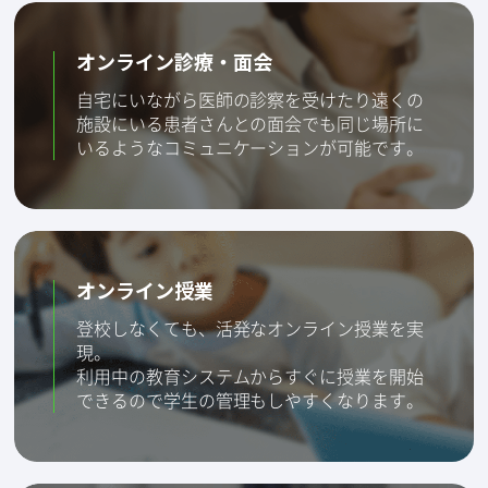
オンライン診療・面会
自宅にいながら医師の診察を受けたり遠くの
施設にいる患者さんとの面会でも同じ場所に
いるようなコミュニケーションが可能です。
オンライン授業
登校しなくても、活発なオンライン授業を実
現。
利用中の教育システムからすぐに授業を開始
できるので学生の管理もしやすくなります。