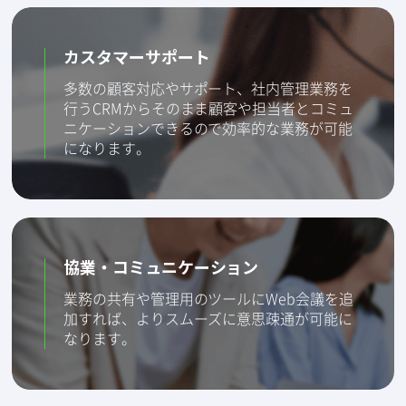
カスタマーサポート
多数の顧客対応やサポート、社内管理業務を
行うCRMからそのまま顧客や担当者とコミュ
ニケーションできるので効率的な業務が可能
になります。
協業・コミュニケーション
業務の共有や管理用のツールにWeb会議を追
加すれば、よりスムーズに意思疎通が可能に
なります。