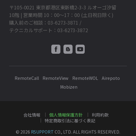
〒105-0021 東京都港区東新橋2-3-3 ルオーゴ汐留
10階 | 営業時間 10：00～17：00 (土日祝日除く)
購入前のご相談：03-6273-3871 /
テクニカルサポート：03-6273-3872
RemoteCall
RemoteView
RemoteWOL
Airepoto
Mobizen
会社情報
個人情報保護方針
利用約款
特定商取引法に基づく表記
© 2026
RSUPPORT
CO., LTD. ALL RIGHTS RESERVED.