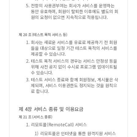
전항의 사용권부여는 회사가 서비스를 운영하는
동안 유효하며, 회원이 탈퇴한 이후에도 별도의 회
원의 요청이 없으면 지속적으로 적용됩니다.
제 20 조 (테스트 목적 서비스 등)
회사는 새로운 서비스를 유료로 제공하기 전 회원
들을 대상으로 일정 기간 테스트 목적의 서비스를
제공할 수 있습니다.
테스트 목적 서비스의 경우는 서비스 안정성 등을
위해 사전 공지 없이 수시로 프로그램 업데이트될
수 있습니다.
테스트 서비스 종료와 함께 회원정보, 게시물은 삭
제되며, 서비스 이용권한도 정지되는 것을 원칙으
로 합니다.
제 4장 서비스 종류 및 이용요금
제 21 조 (서비스 종류)
리모트콜(RemoteCall) 서비스
리모트콜은 인터넷을 통한 원격지원 서비스