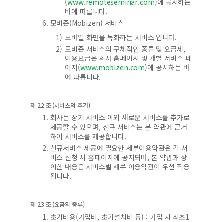
(
www.remoteseminar.com
)에 공시하는
바에 따릅니다.
모비즌(Mobizen) 서비스
모바일 화면을 녹화하는 서비스 입니다.
모비즌 서비스의 구체적인 종류 및 요금제,
이용요금은 회사 홈페이지 및 개별 서비스 페
이지(
www.mobizen.com
)에 공시하는 바
에 따릅니다.
제 22 조 (서비스의 추가)
회사는 상기 서비스 이외 새로운 서비스를 추가로
제공할 수 있으며, 신규 서비스는 본 약관에 근거
하여 서비스를 제공합니다.
신규서비스 제공에 필요한 세부이용약관은 각 서
비스 신청 시 홈페이지에 공지되며, 본 약관과 상
이한 내용은 서비스별 세부 이용약관이 우선 적용
됩니다.
제 23 조 (요금의 종류)
초기비용(가입비, 초기설치비 등) : 가입 시 최초1