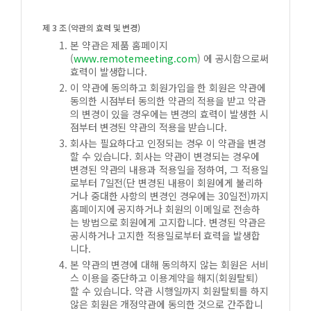
제 3 조 (약관의 효력 및 변경)
본 약관은 제품 홈페이지
(
www.remotemeeting.com
) 에 공시함으로써
효력이 발생합니다.
이 약관에 동의하고 회원가입을 한 회원은 약관에
동의한 시점부터 동의한 약관의 적용을 받고 약관
의 변경이 있을 경우에는 변경의 효력이 발생한 시
점부터 변경된 약관의 적용을 받습니다.
회사는 필요하다고 인정되는 경우 이 약관을 변경
할 수 있습니다. 회사는 약관이 변경되는 경우에
변경된 약관의 내용과 적용일을 정하여, 그 적용일
로부터 7일전(단 변경된 내용이 회원에게 불리하
거나 중대한 사항의 변경인 경우에는 30일전)까지
홈페이지에 공지하거나 회원의 이메일로 전송하
는 방법으로 회원에게 고지합니다. 변경된 약관은
공시하거나 고지한 적용일로부터 효력을 발생합
니다.
본 약관의 변경에 대해 동의하지 않는 회원은 서비
스 이용을 중단하고 이용계약을 해지(회원탈퇴)
할 수 있습니다. 약관 시행일까지 회원탈퇴를 하지
않은 회원은 개정약관에 동의한 것으로 간주합니