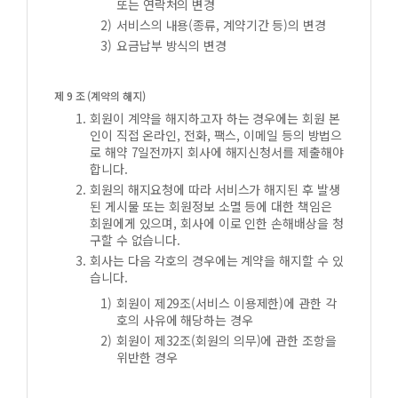
또는 연락처의 변경
서비스의 내용(종류, 계약기간 등)의 변경
요금납부 방식의 변경
제 9 조 (계약의 해지)
회원이 계약을 해지하고자 하는 경우에는 회원 본
인이 직접 온라인, 전화, 팩스, 이메일 등의 방법으
로 해약 7일전까지 회사에 해지신청서를 제출해야
합니다.
회원의 해지요청에 따라 서비스가 해지된 후 발생
된 게시물 또는 회원정보 소멸 등에 대한 책임은
회원에게 있으며, 회사에 이로 인한 손해배상을 청
구할 수 없습니다.
회사는 다음 각호의 경우에는 계약을 해지할 수 있
습니다.
회원이 제29조(서비스 이용제한)에 관한 각
호의 사유에 해당하는 경우
회원이 제32조(회원의 의무)에 관한 조항을
위반한 경우