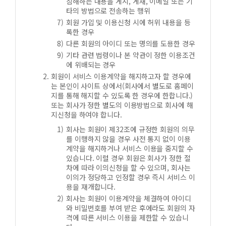
침해하는 내용을 게시, 게재, 이메일 또는 기
타의 방법으로 전송하는 행위
회원 가입 및 이용신청 시에 허위 내용을 등
록한 경우
다른 회원의 아이디 또는 명의를 도용한 경우
기타 관련 법령이나 본 약관이 정한 이용조건
에 위배되는 경우
회원이 서비스 이용계약을 해지하고자 할 경우에
는 본인이 사이트 상에서(회사에서 별도로 홈페이
지를 통해 해지할 수 있도록 한 경우에 한합니다.)
또는 회사가 정한 별도의 이용방법으로 회사에 해
지신청을 하여야 합니다.
회사는 회원이 제32조에 규정한 회원의 의무
를 이행하지 않을 경우 사전 통지 없이 이용
계약을 해지하거나 서비스 이용을 중지할 수
있습니다. 이럴 경우 회원은 회사가 정한 절
차에 따라 이의신청을 할 수 있으며, 회사는
이의가 정당하고 인정할 경우 즉시 서비스 이
용을 재개합니다.
회사는 회원이 이용계약을 체결하여 아이디
와 비밀번호를 부여 받은 후에라도 회원의 자
격에 따른 서비스 이용을 제한할 수 있습니