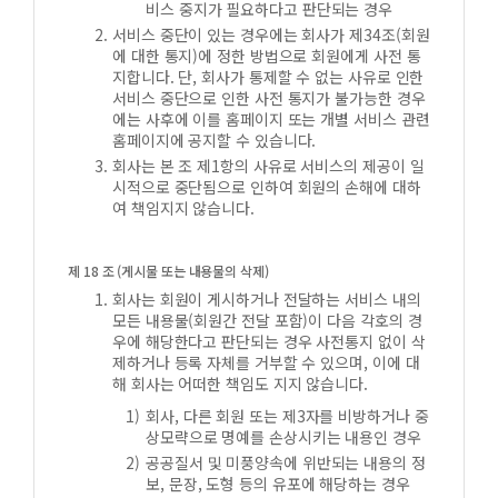
비스 중지가 필요하다고 판단되는 경우
서비스 중단이 있는 경우에는 회사가 제34조(회원
에 대한 통지)에 정한 방법으로 회원에게 사전 통
지합니다. 단, 회사가 통제할 수 없는 사유로 인한
서비스 중단으로 인한 사전 통지가 불가능한 경우
에는 사후에 이를 홈페이지 또는 개별 서비스 관련
홈페이지에 공지할 수 있습니다.
회사는 본 조 제1항의 사유로 서비스의 제공이 일
시적으로 중단됨으로 인하여 회원의 손해에 대하
여 책임지지 않습니다.
제 18 조 (게시물 또는 내용물의 삭제)
회사는 회원이 게시하거나 전달하는 서비스 내의
모든 내용물(회원간 전달 포함)이 다음 각호의 경
우에 해당한다고 판단되는 경우 사전통지 없이 삭
제하거나 등록 자체를 거부할 수 있으며, 이에 대
해 회사는 어떠한 책임도 지지 않습니다.
회사, 다른 회원 또는 제3자를 비방하거나 중
상모략으로 명예를 손상시키는 내용인 경우
공공질서 및 미풍양속에 위반되는 내용의 정
보, 문장, 도형 등의 유포에 해당하는 경우