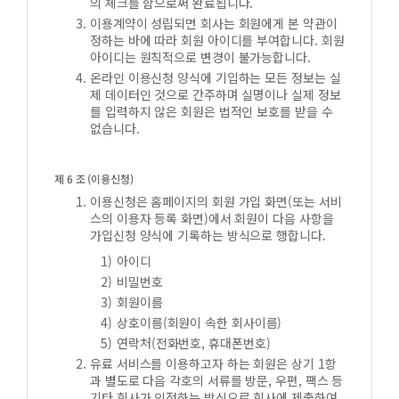
의 체크를 함으로써 완료됩니다.
이용계약이 성립되면 회사는 회원에게 본 약관이
정하는 바에 따라 회원 아이디를 부여합니다. 회원
아이디는 원칙적으로 변경이 불가능합니다.
온라인 이용신청 양식에 기입하는 모든 정보는 실
제 데이터인 것으로 간주하며 실명이나 실제 정보
를 입력하지 않은 회원은 법적인 보호를 받을 수
없습니다.
제 6 조 (이용신청)
이용신청은 홈페이지의 회원 가입 화면(또는 서비
스의 이용자 등록 화면)에서 회원이 다음 사항을
가입신청 양식에 기록하는 방식으로 행합니다.
아이디
비밀번호
회원이름
상호이름(회원이 속한 회사이름)
연락처(전화번호, 휴대폰번호)
유료 서비스를 이용하고자 하는 회원은 상기 1항
과 별도로 다음 각호의 서류를 방문, 우편, 팩스 등
기타 회사가 인정하는 방식으로 회사에 제출하여