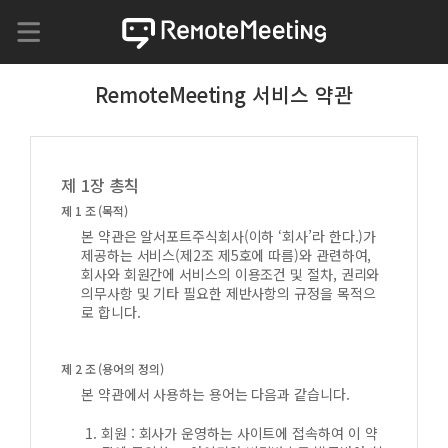
RemoteMeeting 서비스 약관
제 1장 총칙
제 1 조 (목적)
본 약관은 알서포트주식회사(이하 ‘회사’라 한다.)가
제공하는 서비스(제2조 제5호에 따름)와 관련하여,
회사와 회원간에 서비스의 이용조건 및 절차, 권리와
의무사항 및 기타 필요한 제반사항의 규정을 목적으
로 합니다.
제 2 조 (용어의 정의)
본 약관에서 사용하는 용어는 다음과 같습니다.
회원 : 회사가 운영하는 사이트에 접속하여 이 약