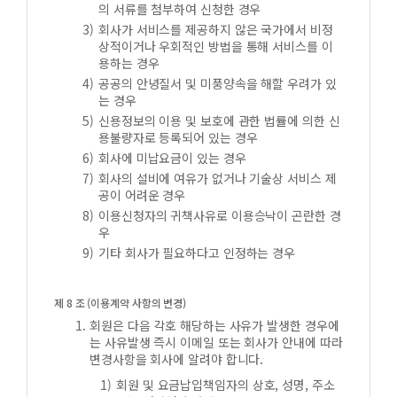
의 서류를 첨부하여 신청한 경우
회사가 서비스를 제공하지 않은 국가에서 비정
상적이거나 우회적인 방법을 통해 서비스를 이
용하는 경우
공공의 안녕질서 및 미풍양속을 해할 우려가 있
는 경우
신용정보의 이용 및 보호에 관한 법률에 의한 신
용불량자로 등록되어 있는 경우
회사에 미납요금이 있는 경우
회사의 설비에 여유가 없거나 기술상 서비스 제
공이 어려운 경우
이용신청자의 귀책사유로 이용승낙이 곤란한 경
우
기타 회사가 필요하다고 인정하는 경우
제 8 조 (이용계약 사항의 변경)
회원은 다음 각호 해당하는 사유가 발생한 경우에
는 사유발생 즉시 이메일 또는 회사가 안내에 따라
변경사항을 회사에 알려야 합니다.
회원 및 요금납입책임자의 상호, 성명, 주소