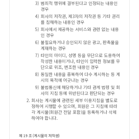
범죄적 행위에 결부된다고 인정되는 내용인
경우
회사의 저작권, 제3자의 저작권 등 기타 권리
를 침해하는 내용인 경우
회사에서 제공하는 서비스와 관련 없는 내용
인 경우
불필요하거나 승인되지 않은 광고, 판촉물을
게재하는 경우
타인의 아이디, 성명 등을 무단으로 도용하여
작성한 내용이거나, 타인이 입력한 정보를 무
단으로 위조, 변조한 내용인 경우
동일한 내용을 중복하여 다수 게시하는 등 게
시의 목적에 어긋나는 경우
불법통신에 해당하거나 기타 관계 법령 및 회
사의 지침 등에 위반된다고 판단되는 경우
회사는 게시물에 관련된 세부 이용지침을 별도로
정하여 시행할 수 있으며, 회원은 그 지침에 따라
각 게시물(회원간 전달 포함)을 등록하거나 삭제
하여야 합니다.
제 19 조 (게시물의 저작권)