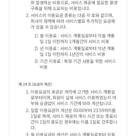
회 발생하는 비용으로, 서비스 제공에 필요한 환경
구축을 위해 소요되는 비용입니다.
서비스의 이용요금 종류는 다음 각 호와 같으며,
회사의 정책에 따라 서비스별로 추가적인 요금제
가 있을 수 있습니다.
월 이용료 : 서비스 개통일로부터 익월 개통
일 1일 이전까지 1개월간의 서비스 비용
년 이용료 : 서비스 개통일로부터 익년 개통
일 1일 이전까지 1년간의 서비스 비용
기간 이용료 : 특정 기간 사용을 위한 서비스
비용
제 24 조 (요금의 계산)
이용요금의 과금은 계약에 근거한 서비스 개통일
로부터이며, 회원이 실제 서비스 이용하였는지 여
부와 상관없이 서비스 기간에 따라 계산됩니다.
일할 이용요금의 계산은 00:00부터 23:59까지를
1일로 하며, 서비스 제공의 개시 시간 또는 종료시
간이 1일의 중도인 경우에는 이를 1일로 간주합니
다.
월 이용요금의 계산은 서비스 개통일로부터 익월