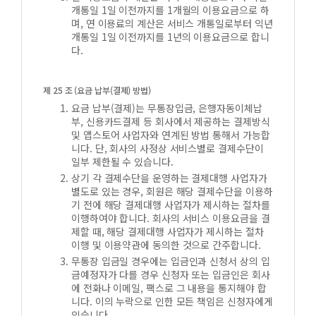
개통일 1일 이전까지를 1개월의 이용요금으로 하
며, 연 이용료의 계산은 서비스 개통일로부터 익년
개통일 1일 이전까지를 1년의 이용요금으로 합니
다.
제 25 조 (요금 납부(결제) 방법)
요금 납부(결제)는 무통장입금, 은행자동이체납
부, 신용카드결제 등 회사에서 제공하는 결제방식
및 앱스토어 사업자와 연계된 방법 통해서 가능합
니다. 단, 회사의 사정상 서비스별로 결제수단이
일부 제한될 수 있습니다.
상기 각 결제수단을 운영하는 결제대행 사업자가
별도로 있는 경우, 회원은 해당 결제수단을 이용하
기 전에 해당 결제대행 사업자가 제시하는 절차를
이행하여야 합니다. 회사의 서비스 이용요금을 결
제할 때, 해당 결제대행 사업자가 제시하는 절차
이행 및 이용약관에 동의한 것으로 간주합니다.
무통장 입금일 경우에는 입금인과 신청서 상의 입
금예정자가 다를 경우 신청자 또는 입금인은 회사
에 전화나 이메일, 팩스로 그 내용을 통지해야 합
니다. 이의 누락으로 인한 모든 책임은 신청자에게
있습니다.