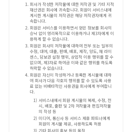
회사가 작성한 저작물에 대한 저작권 및 기타 지적
재산권은 회사에 귀속합니다. 회원이 서비스내에
게시한 게시물의 저작권은 해당 저작권자에게 귀
속합니다.
회원은 서비스를 이용하면서 얻은 정보를 회사의
승낙 없이 영리목적으로 이용하거나 제3자에게 이
용하게 할 수 없습니다.
회원은 회사의 저작물에 대하여 전부 또는 일부의
수정, 대여, 대출, 판매, 배포, 제작, 양도, 재 라이
센스, 담보권 설정 행위, 상업적 이용 행위를 할 수
없으며, 제3자로 하여금 이와 같은 행위를 하도록
허락할 수 없습니다.
회원은 자신이 작성하거나 등록한 게시물에 대하
여 회사가 다음 각호의 행위를 할 수 있도록 사용
료 없는 비배타적인 사용권을 회사에게 부여합니
다.
서비스내에서 회원 게시물의 복제, 수정, 전
시, 배포, 출판 및 2차 저작물과 편집저작물
의 작성 등
미디어, 통신사 등 서비스 제휴 파트너에게
회원의 게시물 제공, 사용하도록 허용
기타 회사의 홍보 등의 목적