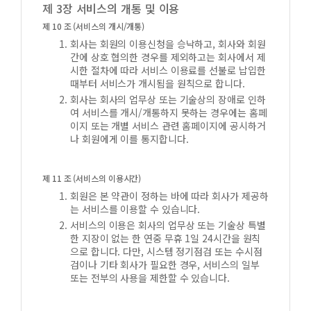
제 3장 서비스의 개통 및 이용
제 10 조 (서비스의 개시/개통)
회사는 회원의 이용신청을 승낙하고, 회사와 회원
간에 상호 협의한 경우를 제외하고는 회사에서 제
시한 절차에 따라 서비스 이용료를 선불로 납입한
때부터 서비스가 개시됨을 원칙으로 합니다.
회사는 회사의 업무상 또는 기술상의 장애로 인하
여 서비스를 개시/개통하지 못하는 경우에는 홈페
이지 또는 개별 서비스 관련 홈페이지에 공시하거
나 회원에게 이를 통지합니다.
제 11 조 (서비스의 이용시간)
회원은 본 약관이 정하는 바에 따라 회사가 제공하
는 서비스를 이용할 수 있습니다.
서비스의 이용은 회사의 업무상 또는 기술상 특별
한 지장이 없는 한 연중 무휴 1일 24시간을 원칙
으로 합니다. 다만, 시스템 정기점검 또는 수시점
검이나 기타 회사가 필요한 경우, 서비스의 일부
또는 전부의 사용을 제한할 수 있습니다.