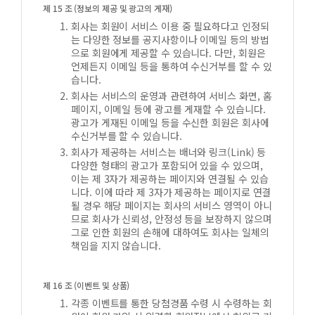
제 15 조 (정보의 제공 및 광고의 게재)
회사는 회원이 서비스 이용 중 필요하다고 인정되
는 다양한 정보를 공지사항이나 이메일 등의 방법
으로 회원에게 제공할 수 있습니다. 다만, 회원은
언제든지 이메일 등을 통하여 수신거부를 할 수 있
습니다.
회사는 서비스의 운영과 관련하여 서비스 화면, 홈
페이지, 이메일 등에 광고를 게재할 수 있습니다.
광고가 게재된 이메일 등을 수신한 회원은 회사에
수신거부를 할 수 있습니다.
회사가 제공하는 서비스는 배너와 링크(Link) 등
다양한 형태의 광고가 포함되어 있을 수 있으며,
이는 제 3자가 제공하는 페이지와 연결될 수 있습
니다. 이에 따라 제 3자가 제공하는 페이지로 연결
될 경우 해당 페이지는 회사의 서비스 영역이 아니
므로 회사가 신뢰성, 안정성 등을 보장하지 않으며
그로 인한 회원의 손해에 대하여도 회사는 일체의
책임을 지지 않습니다.
제 16 조 (이벤트 및 상품)
각종 이벤트를 통한 당첨경품 수령 시 수령하는 회