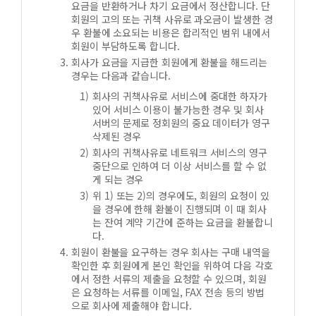
요금을 반환하거나 차기 요금에서 정산합니다. 단
회원의 고의 또는 귀책 사유로 과오금이 발생한 경
우 환불에 소요되는 비용은 합리적인 범위 내에서
회원이 부담하도록 합니다.
회사가 요금을 지급한 회원에게 환불을 해드리는
경우는 다음과 같습니다.
회사의 귀책사유로 서비스에 중대한 하자가
있어 서비스 이용이 불가능한 경우 및 회사
서버의 문제로 정회원의 중요 데이터가 영구
삭제된 경우
회사의 귀책사유로 네트워크 서비스의 영구
중단으로 인하여 더 이상 서비스를 할 수 없
게 되는 경우
위 1) 또는 2)의 경우에도, 회원의 요청이 있
을 경우에 한해 환불이 진행되며 이 때 회사
는 잔여 계약 기간에 준하는 요금을 환불합니
다.
회원이 환불을 요구하는 경우 회사는 구매 내역을
확인한 후 회원에게 본인 확인을 위하여 다음 각호
에서 정한 서류의 제출을 요청할 수 있으며, 회원
은 요청하는 서류를 이메일, FAX 전송 등의 방법
으로 회사에 제출해야 합니다.