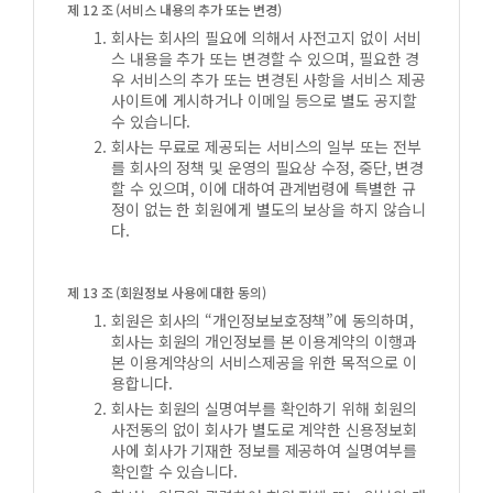
제 12 조 (서비스 내용의 추가 또는 변경)
회사는 회사의 필요에 의해서 사전고지 없이 서비
스 내용을 추가 또는 변경할 수 있으며, 필요한 경
우 서비스의 추가 또는 변경된 사항을 서비스 제공
사이트에 게시하거나 이메일 등으로 별도 공지할
수 있습니다.
회사는 무료로 제공되는 서비스의 일부 또는 전부
를 회사의 정책 및 운영의 필요상 수정, 중단, 변경
할 수 있으며, 이에 대하여 관계법령에 특별한 규
정이 없는 한 회원에게 별도의 보상을 하지 않습니
다.
제 13 조 (회원정보 사용에 대한 동의)
회원은 회사의 “개인정보보호정책”에 동의하며,
회사는 회원의 개인정보를 본 이용계약의 이행과
본 이용계약상의 서비스제공을 위한 목적으로 이
용합니다.
회사는 회원의 실명여부를 확인하기 위해 회원의
사전동의 없이 회사가 별도로 계약한 신용정보회
사에 회사가 기재한 정보를 제공하여 실명여부를
확인할 수 있습니다.