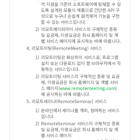
격 지원을 기존의 소프트웨어에 탑재할 수 있
도록 설계된 모듈식 제품으로 간단한 API 구
성으로 누구나 손쉽게 원격제어 기능을 구현
할 수 있는 서비스입니다.
리모트에이피아이 서비스의 구체적인 종류
및 요금제, 이용요금은 회사 홈페이지 및 개
별 서비스 페이지에 공시하는 바에 따릅니다.
리모트미팅(RemoteMeeting) 서비스
리모트미팅은 화상회의 서비스로, 프로그램
설치 또는 다운로드 없이 웹 브라우저에서 작
동하는 서비스입니다.
리모트미팅 서비스의 구체적인 종류 및 요금
제, 이용요금은 회사 홈페이지 및 개별 서비
스 페이지(
www.remotemeeting.com
)
에 공시하는 바에 따릅니다.
리모트세미나(RemoteSeminar) 서비스
온라인에서 세미나를 개최, 참여하는 서비스
입니다.
RemoteSeminar 서비스의 구체적인 종류
및 요금제, 이용요금은 회사 홈페이지 및 개
별 서비스 페이지