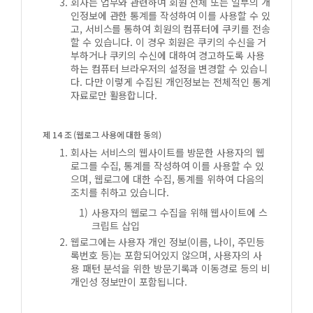
회사는 업무와 관련하여 회원 전체 또는 일부의 개
인정보에 관한 통계를 작성하여 이를 사용할 수 있
고, 서비스를 통하여 회원의 컴퓨터에 쿠키를 전송
할 수 있습니다. 이 경우 회원은 쿠키의 수신을 거
부하거나 쿠키의 수신에 대하여 경고하도록 사용
하는 컴퓨터 브라우저의 설정을 변경할 수 있습니
다. 다만 이렇게 수집된 개인정보는 전체적인 통계
자료로만 활용합니다.
제 14 조 (웹로그 사용에 대한 동의)
회사는 서비스의 웹사이트를 방문한 사용자의 웹
로그를 수집, 통계를 작성하여 이를 사용할 수 있
으며, 웹로그에 대한 수집, 통계를 위하여 다음의
조치를 취하고 있습니다.
사용자의 웹로그 수집을 위해 웹사이트에 스
크립트 삽입
웹로그에는 사용자 개인 정보(이름, 나이, 주민등
록번호 등)는 포함되어있지 않으며, 사용자의 사
용 패턴 분석을 위한 방문기록과 이동경로 등의 비
개인성 정보만이 포함됩니다.