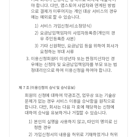
야 합니다. 다만, 앱스토어 사업자와 연계된 방법
으로 결제가 이루어지는 개인 대상 서비스의 경우
에는 예외로 할 수 있습니다.
서비스 가입신청서(소정양식)
요금납입책임자의 사업자등록증(개인의 경
우 주민등록증 사본)
기타 신원확인, 요금납입 등을 위하여 회사가
요청하는 부대 서류
이용신청회원이 미성년자 또는 한정치산자인 경
우에는 신청자 및 요금납입책임자를 부모 또는 법
정대리인으로 하여 이용신청을 하여야 합니다.
제 7 조 (이용신청의 승낙 및 승낙유보)
회원의 신청에 대하여 약관조건, 업무상 또는 기술상
문제가 없는 경우 서비스 이용을 승낙함을 원칙으로
합니다. 다만, 회사는 다음 각 호에 해당하는 신청에
대하여 승낙을 유보하거나 거절할 수 있습니다.
본인의 실명을 사용하지 않고, 타인의 명의로 신
청한 경우
가입신청서의 내용을 허위로 기재하였거나 허위