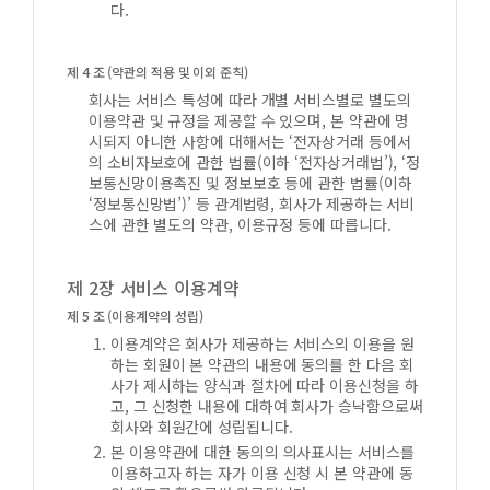
다.
제 4 조 (약관의 적용 및 이외 준칙)
회사는 서비스 특성에 따라 개별 서비스별로 별도의
이용약관 및 규정을 제공할 수 있으며, 본 약관에 명
시되지 아니한 사항에 대해서는 ‘전자상거래 등에서
의 소비자보호에 관한 법률(이하 ‘전자상거래법’), ‘정
보통신망이용촉진 및 정보보호 등에 관한 법률(이하
‘정보통신망법’)’ 등 관계법령, 회사가 제공하는 서비
스에 관한 별도의 약관, 이용규정 등에 따릅니다.
제 2장 서비스 이용계약
제 5 조 (이용계약의 성립)
이용계약은 회사가 제공하는 서비스의 이용을 원
하는 회원이 본 약관의 내용에 동의를 한 다음 회
사가 제시하는 양식과 절차에 따라 이용신청을 하
고, 그 신청한 내용에 대하여 회사가 승낙함으로써
회사와 회원간에 성립됩니다.
본 이용약관에 대한 동의의 의사표시는 서비스를
이용하고자 하는 자가 이용 신청 시 본 약관에 동