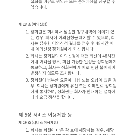
철회를 이유로 위약금 또는 손해배상을 청구할 수
없습니다.
제 28 조 (이의신청)
정회원은 회사에서 발송한 청구내역에 이의가 있
는 경우, 회사에 이의신청을 제기할 수 있으며, 회
사는 접수한 이의신청 결과를 접수 후 48시간 이
내 이의신청 정회원에게 회신 합니다.
회사는 정회원의 이의신청에 대한 회신이 48시간
이내 어려울 경우, 회신 가능한 일정을 정회원에게
통보하고, 회사는 정회원에게 이로 인한 불이익이
발생하지 않도록 조치합니다.
정회원이 납부한 요금에 과납 또는 오납이 있을 경
우, 회사는 정회원에게 유선 또는 이메일로 정회원
에게 통지하며, 정회원은 회사가 안내하는 절차에
따라 요금 정산을 합니다.
제 5장 서비스 이용제한 등
제 29 조 (서비스 이용제한)
회사는 회원이 다음 각 호에 해당하는 경우, 해당