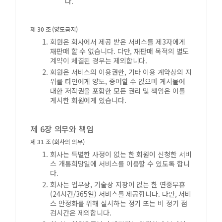
다.
제 30 조 (양도금지)
회원은 회사에서 제공 받은 서비스를 제3자에게
재판매 할 수 없습니다. 다만, 재판매 목적의 별도
계약이 체결된 경우는 제외합니다.
회원은 서비스의 이용권한, 기타 이용 계약상의 지
위를 타인에게 양도, 증여할 수 없으며 게시물에
대한 저작권을 포함한 모든 권리 및 책임은 이를
게시한 회원에게 있습니다.
제 6장 의무와 책임
제 31 조 (회사의 의무)
회사는 특별한 사정이 없는 한 회원이 신청한 서비
스 개통희망일에 서비스를 이용할 수 있도록 합니
다.
회사는 업무상, 기술상 지장이 없는 한 연중무휴
(24시간/365일) 서비스를 제공합니다. 다만, 서비
스 안정화를 위해 실시하는 정기 또는 비 정기 점
검시간은 제외합니다.