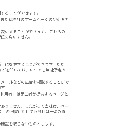
更することができます。
、または当社のホームページの初期画面
変更することができます。 これらの
責任を負いません。
者」に提供することができます。ただ
などを除いては、いつでも当社所定の
、メールなどの広告を掲載することがで
ます。
「利用者」は第三者が提供するページと
はありません。したがって当社は、ペー
者」の損害に対しても当社は一切の責
の措置を取らないものとします。