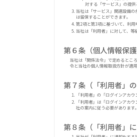
対する「サービス」の提供
当社は「サービス」関連設備の
は留保することができます。
第2項と第3項に基づいて、利
当社は「利用者」に対して、等
第６条（個人情報保護
当社は「関係法令」で定めるところ
令と当社の個人情報取扱方針が適
第７条（「利用者」の
「利用者」の「ログインアカウ
「利用者」は「ログインアカウ
社の案内に従う必要があります
第８条（「利用者」に
当社が「利用者」に通知をする